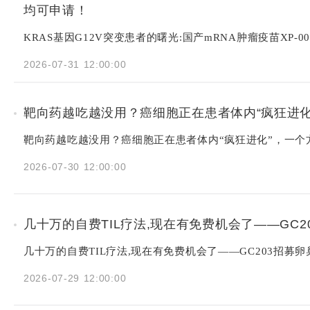
均可申请！
KRAS基因G12V突变患者的曙光:国产mRNA肿瘤疫苗XP-
2026-07-31 12:00:00
靶向药越吃越没用？癌细胞正在患者体内“疯狂进化
靶向药越吃越没用？癌细胞正在患者体内“疯狂进化”，一个
2026-07-30 12:00:00
几十万的自费TIL疗法,现在有免费机会了——GC
几十万的自费TIL疗法,现在有免费机会了——GC203招募
2026-07-29 12:00:00