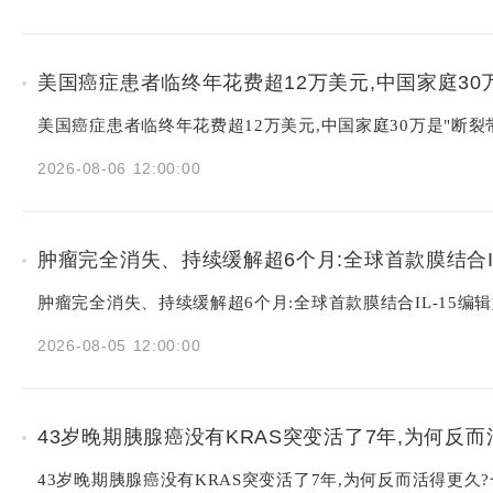
美国癌症患者临终年花费超12万美元,中国家庭30万
美国癌症患者临终年花费超12万美元,中国家庭30万是"断裂
2026-08-06 12:00:00
肿瘤完全消失、持续缓解超6个月:全球首款膜结合IL-
肿瘤完全消失、持续缓解超6个月:全球首款膜结合IL-15编辑型
2026-08-05 12:00:00
43岁晚期胰腺癌没有KRAS突变活了7年,为何反
43岁晚期胰腺癌没有KRAS突变活了7年,为何反而活得更久