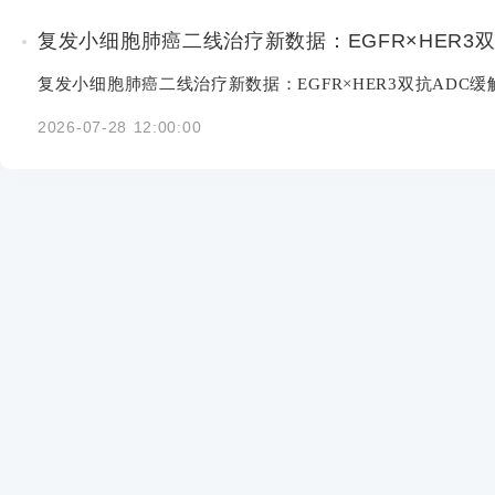
复发小细胞肺癌二线治疗新数据：EGFR×HER3双抗
复发小细胞肺癌二线治疗新数据：EGFR×HER3双抗ADC缓解率
2026-07-28 12:00:00