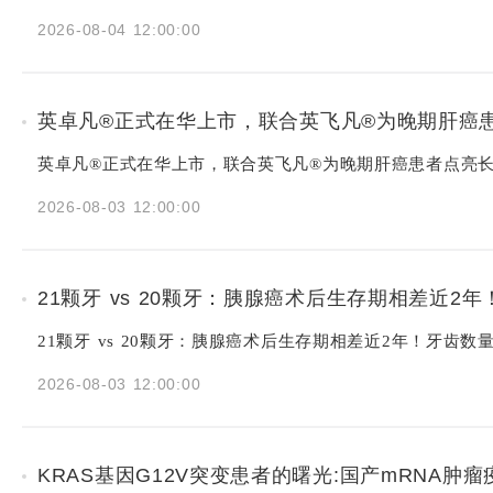
2026-08-04 12:00:00
英卓凡®正式在华上市，联合英飞凡®为晚期肝癌
英卓凡®正式在华上市，联合英飞凡®为晚期肝癌患者点亮
2026-08-03 12:00:00
21颗牙 vs 20颗牙：胰腺癌术后生存期相差近2
21颗牙 vs 20颗牙：胰腺癌术后生存期相差近2年！牙齿数
2026-08-03 12:00:00
KRAS基因G12V突变患者的曙光:国产mRNA肿瘤疫